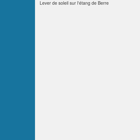
Lever de soleil sur l'étang de Berre