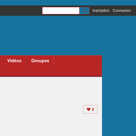
Inscription
Connexion
Vidéos
Groupes
2