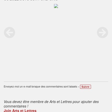
Envoyez-moi un e-mail lorsque des commentaires sont laissés –
Suivre
Vous devez être membre de Arts et Lettres pour ajouter des
commentaires !
Join Arts et Lettres