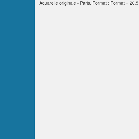
Aquarelle originale - Paris. Format : Format = 20,5