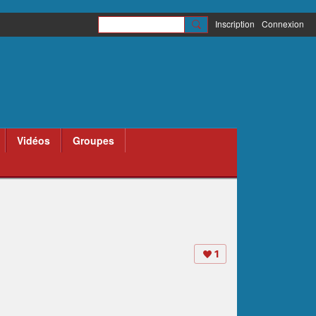
Inscription
Connexion
Vidéos
Groupes
1