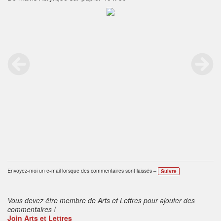
Envoyez-moi un e-mail lorsque des commentaires sont laissés –
Suivre
Vous devez être membre de Arts et Lettres pour ajouter des
commentaires !
Join Arts et Lettres