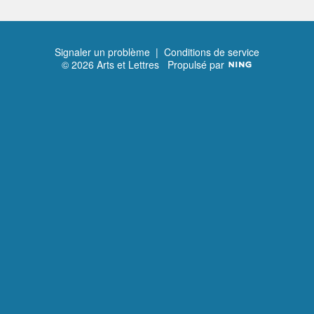
Signaler un problème
|
Conditions de service
© 2026 Arts et Lettres
Propulsé par