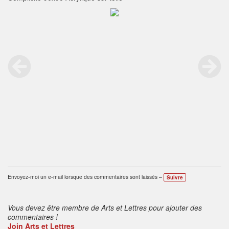
Envoyez-moi un e-mail lorsque des commentaires sont laissés –
Suivre
Vous devez être membre de Arts et Lettres pour ajouter des
commentaires !
Join Arts et Lettres