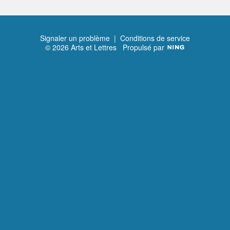
Signaler un problème
|
Conditions de service
© 2026 Arts et Lettres
Propulsé par