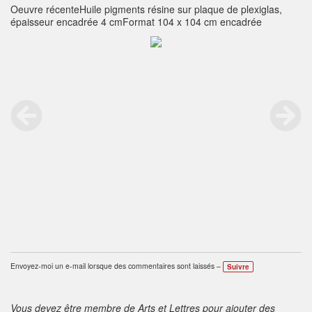
Oeuvre récenteHuile pigments résine sur plaque de plexiglas,
épaisseur encadrée 4 cmFormat 104 x 104 cm encadrée
Envoyez-moi un e-mail lorsque des commentaires sont laissés –
Suivre
Vous devez être membre de Arts et Lettres pour ajouter des