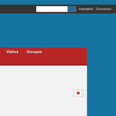
Inscription
Connexion
Vidéos
Groupes