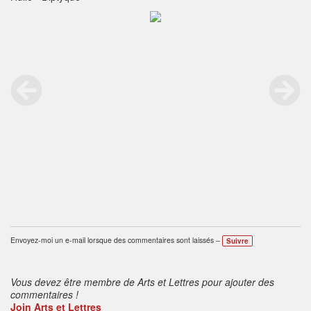
Envoyez-moi un e-mail lorsque des commentaires sont laissés –
Suivre
Vous devez être membre de Arts et Lettres pour ajouter des
commentaires !
Join Arts et Lettres