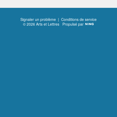
Signaler un problème
|
Conditions de service
© 2026 Arts et Lettres
Propulsé par