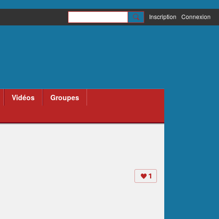
Inscription
Connexion
Vidéos
Groupes
1