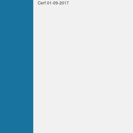
Cerf 01-09-2017