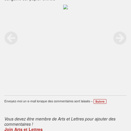
Envoyez-moi un e-mail lorsque des commentaires sont laissés –
Suivre
Vous devez être membre de Arts et Lettres pour ajouter des
commentaires !
Join Arts et Lettres