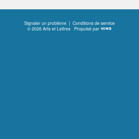
Signaler un problème
|
Conditions de service
© 2026 Arts et Lettres
Propulsé par