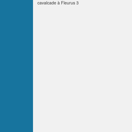
cavalcade à Fleurus 3