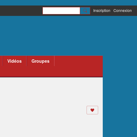
Inscription
Connexion
Vidéos
Groupes