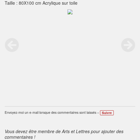
Taille : 80X100 cm Acrylique sur toile
Envoyez-moi un e-mail lorsque des commentaires sont laissés –
Suivre
Vous devez être membre de Arts et Lettres pour ajouter des
commentaires !