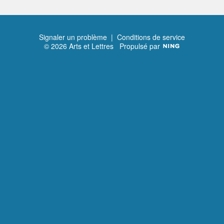
Signaler un problème
|
Conditions de service
© 2026 Arts et Lettres
Propulsé par