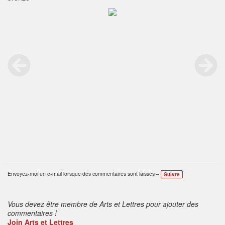
Envoyez-moi un e-mail lorsque des commentaires sont laissés –
Suivre
Vous devez être membre de Arts et Lettres pour ajouter des
commentaires !
Join Arts et Lettres