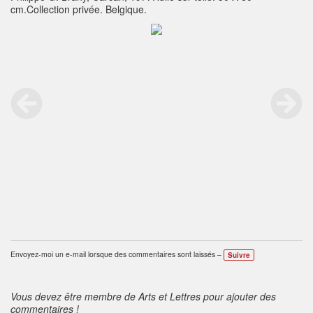
cm.Collection privée. Belgique.
Envoyez-moi un e-mail lorsque des commentaires sont laissés –
Suivre
Vous devez être membre de Arts et Lettres pour ajouter des
commentaires !