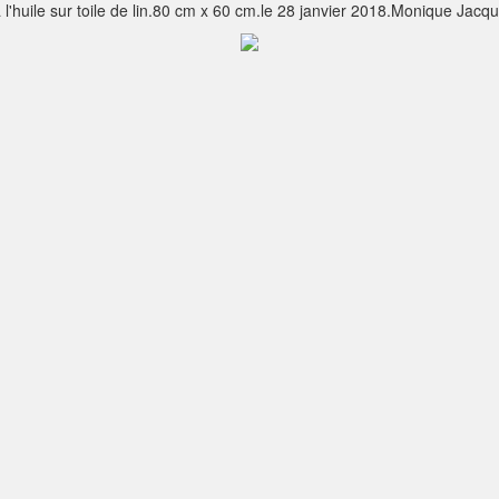
 à l'huile sur toile de lin.80 cm x 60 cm.le 28 janvier 2018.Monique Jacq