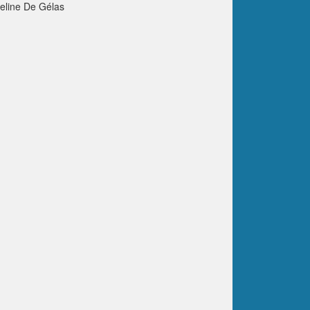
ueline De Gélas