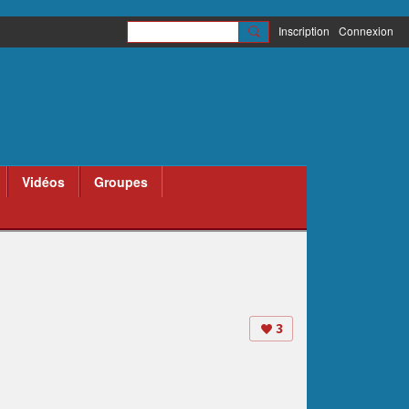
Inscription
Connexion
Vidéos
Groupes
3