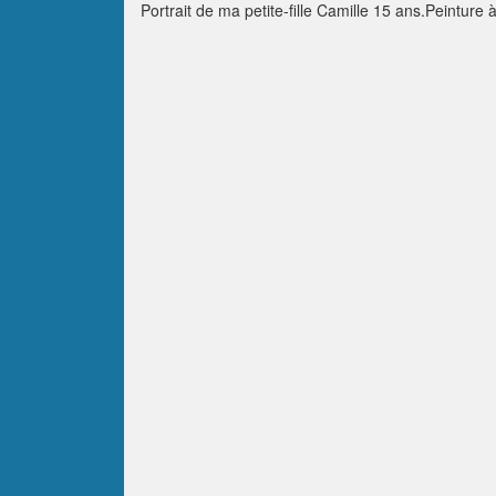
Portrait de ma petite-fille Camille 15 ans.Peinture