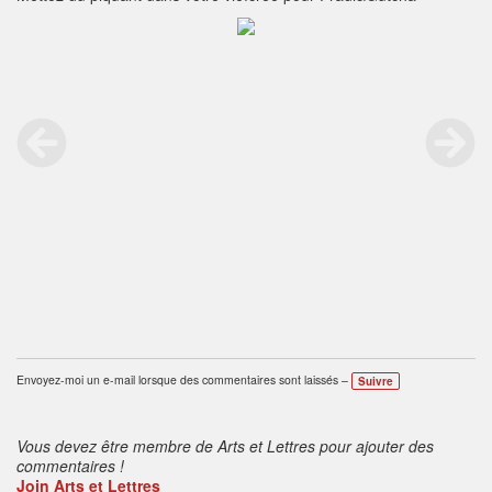
Envoyez-moi un e-mail lorsque des commentaires sont laissés –
Suivre
Vous devez être membre de Arts et Lettres pour ajouter des
commentaires !
Join Arts et Lettres