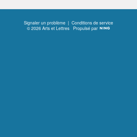
Signaler un problème
|
Conditions de service
© 2026 Arts et Lettres
Propulsé par