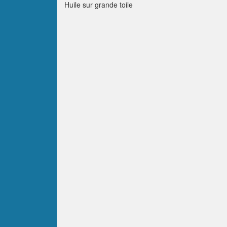
Huile sur grande toile