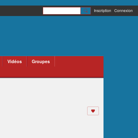
Inscription
Connexion
Vidéos
Groupes