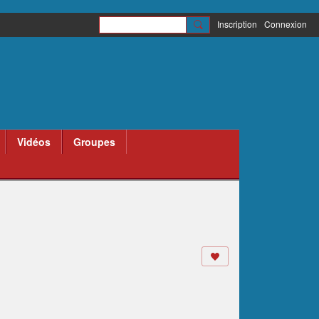
Inscription
Connexion
Vidéos
Groupes