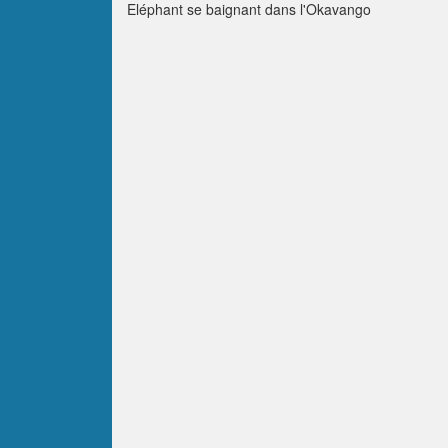
Eléphant se baignant dans l'Okavango