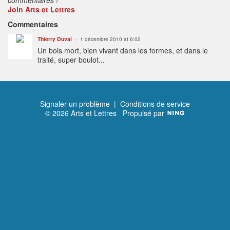
Join Arts et Lettres
Commentaires
Thierry Duval
1 décembre 2010 at 6:02
Un bois mort, bien vivant dans les formes, et dans le
traité, super boulot...
Signaler un problème
|
Conditions de service
© 2026 Arts et Lettres
Propulsé par