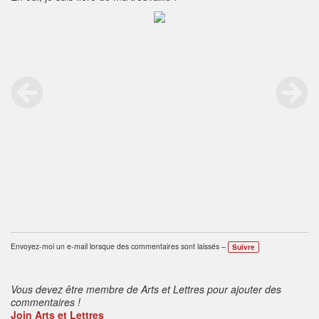
Envoyez-moi un e-mail lorsque des commentaires sont laissés –
Suivre
Vous devez être membre de Arts et Lettres pour ajouter des
commentaires !
Join Arts et Lettres