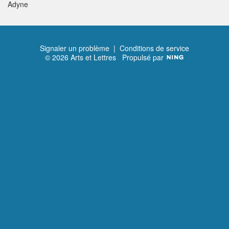
Adyne
Signaler un problème
|
Conditions de service
© 2026 Arts et Lettres
Propulsé par