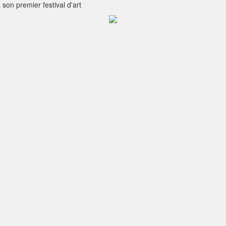
on premier festival d'art