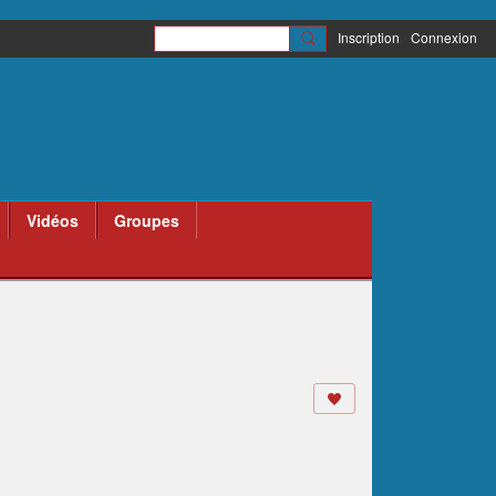
Inscription
Connexion
Vidéos
Groupes