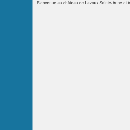
Bienvenue au château de Lavaux Sainte-Anne et à s