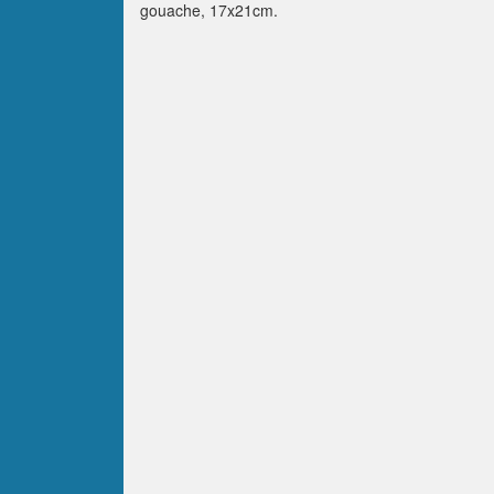
gouache, 17x21cm.