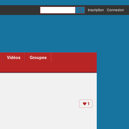
Inscription
Connexion
Vidéos
Groupes
1