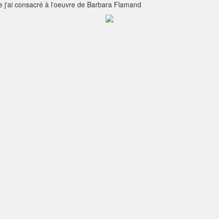
 j'ai consacré à l'oeuvre de Barbara Flamand