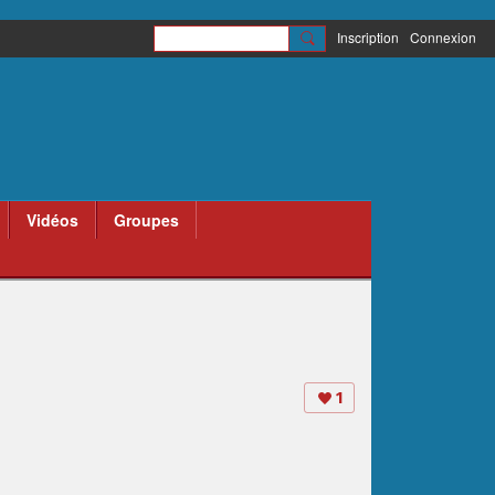
Inscription
Connexion
Vidéos
Groupes
1