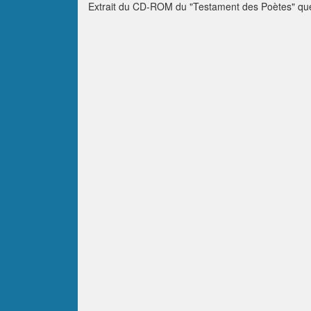
Extrait du CD-ROM du "Testament des Poètes" que