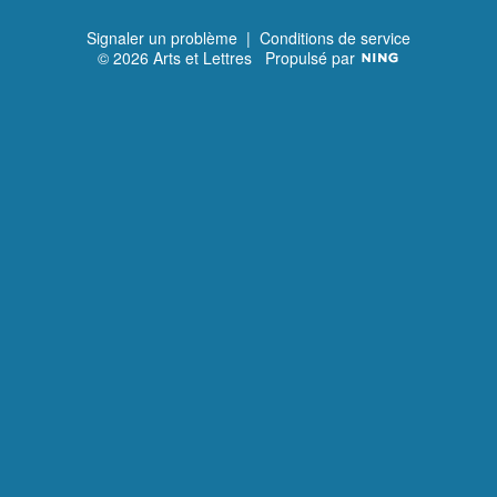
Signaler un problème
|
Conditions de service
© 2026 Arts et Lettres
Propulsé par