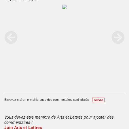
Envoyez-moi un e-mail lorsque des commentaires sont laissés –
Suivre
Vous devez être membre de Arts et Lettres pour ajouter des
commentaires !
Join Arts et Lettres