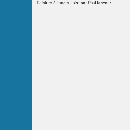
Peinture à l'encre noire par Paul Mayeur