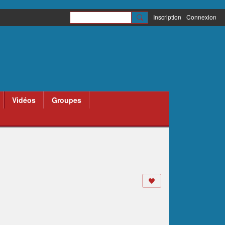
Inscription
Connexion
Vidéos
Groupes