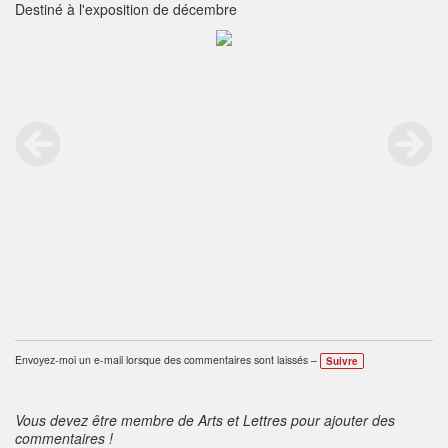
Destiné à l'exposition de décembre
Envoyez-moi un e-mail lorsque des commentaires sont laissés –
Suivre
Vous devez être membre de Arts et Lettres pour ajouter des
commentaires !