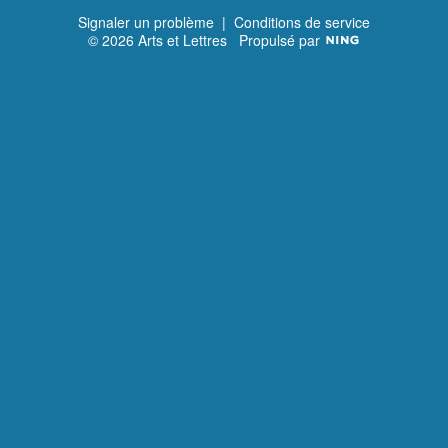
Signaler un problème
|
Conditions de service
© 2026 Arts et Lettres
Propulsé par