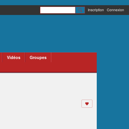
Inscription
Connexion
Vidéos
Groupes