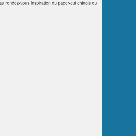
t au rendez-vous.Inspiration du paper-cut chinois ou