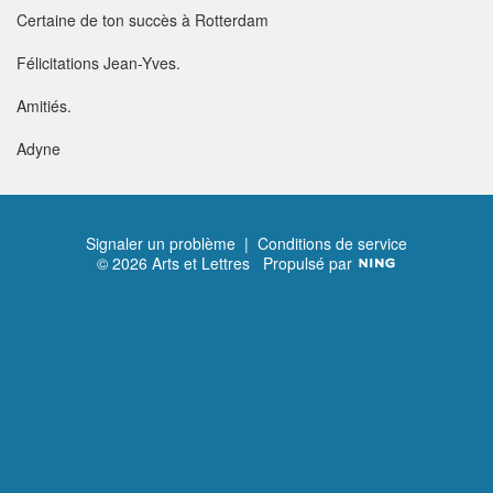
Certaine de ton succès à Rotterdam
Félicitations Jean-Yves.
Amitiés.
Adyne
Signaler un problème
|
Conditions de service
© 2026 Arts et Lettres
Propulsé par