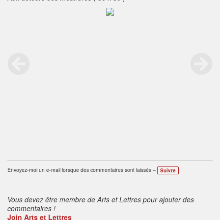
Envoyez-moi un e-mail lorsque des commentaires sont laissés –
Suivre
Vous devez être membre de Arts et Lettres pour ajouter des
commentaires !
Join Arts et Lettres