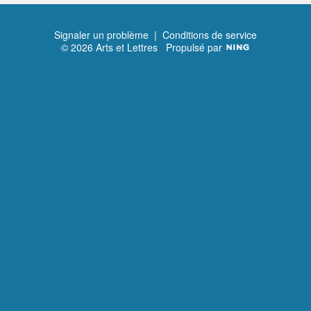
Signaler un problème
|
Conditions de service
© 2026 Arts et Lettres
Propulsé par