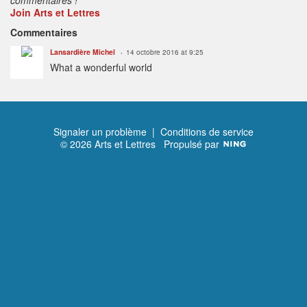
Join Arts et Lettres
Commentaires
Lansardière Michel
14 octobre 2016 at 9:25
What a wonderful world
Signaler un problème
|
Conditions de service
© 2026 Arts et Lettres
Propulsé par