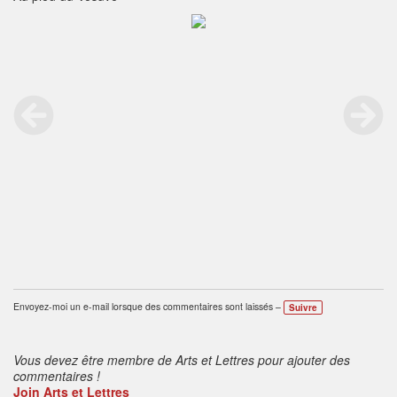
Envoyez-moi un e-mail lorsque des commentaires sont laissés –
Suivre
Vous devez être membre de Arts et Lettres pour ajouter des
commentaires !
Join Arts et Lettres