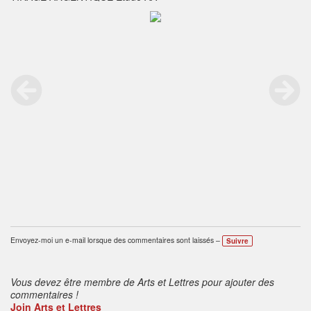
Envoyez-moi un e-mail lorsque des commentaires sont laissés –
Suivre
Vous devez être membre de Arts et Lettres pour ajouter des
commentaires !
Join Arts et Lettres