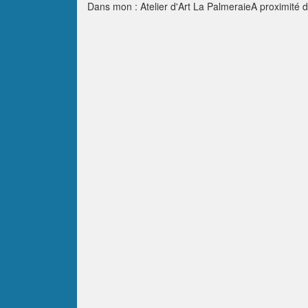
Dans mon : Atelier d'Art La PalmeraieA proximité