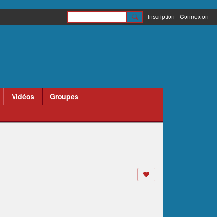
Inscription
Connexion
Vidéos
Groupes