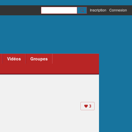
Inscription
Connexion
Vidéos
Groupes
3