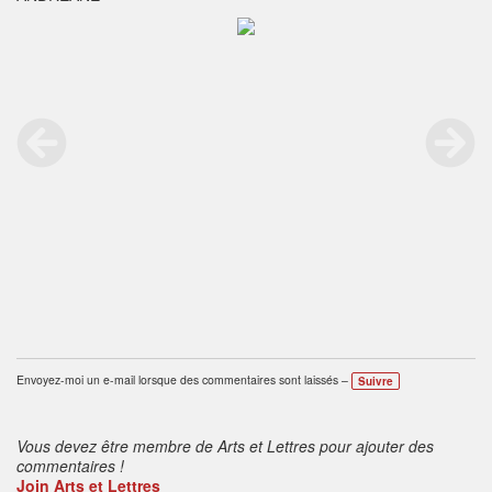
Envoyez-moi un e-mail lorsque des commentaires sont laissés –
Suivre
Vous devez être membre de Arts et Lettres pour ajouter des
commentaires !
Join Arts et Lettres