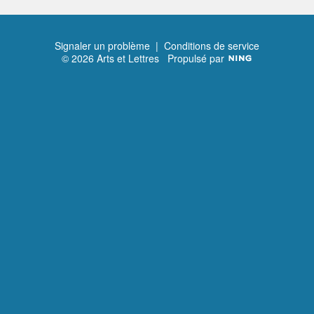
Signaler un problème
|
Conditions de service
© 2026 Arts et Lettres
Propulsé par