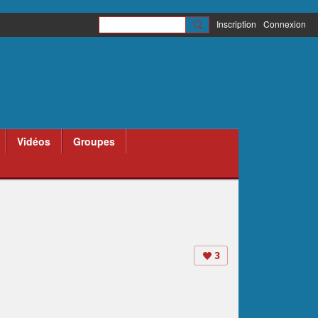
Inscription
Connexion
Vidéos
Groupes
3