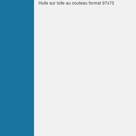
Huile sur toile au couteau format 97x73