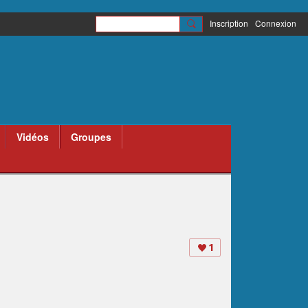
Inscription
Connexion
Vidéos
Groupes
1