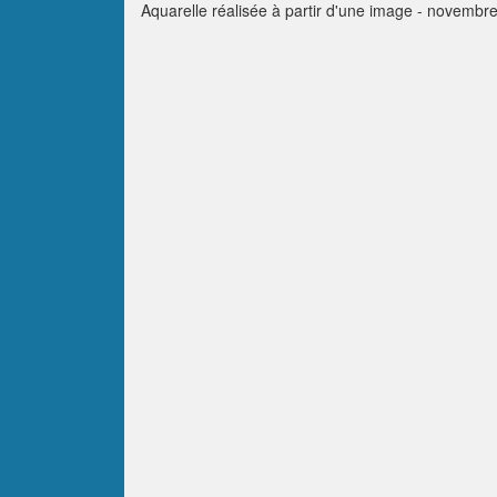
Aquarelle réalisée à partir d'une image - novembr