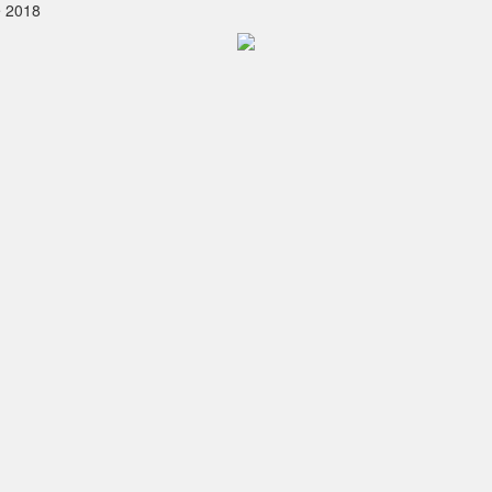
e 2018