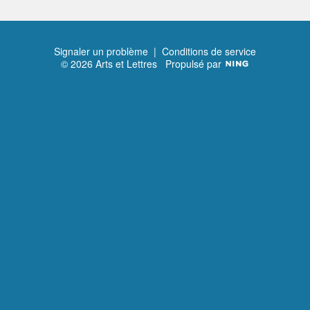
Signaler un problème
|
Conditions de service
© 2026 Arts et Lettres
Propulsé par