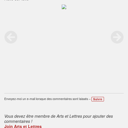
Envoyez-moi un e-mail lorsque des commentaires sont laissés –
Suivre
Vous devez être membre de Arts et Lettres pour ajouter des
commentaires !
Join Arts et Lettres