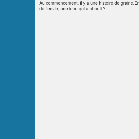
Au commencement, il y a une histoire de graine.En 
de l'envie, une idée qui a abouti ?