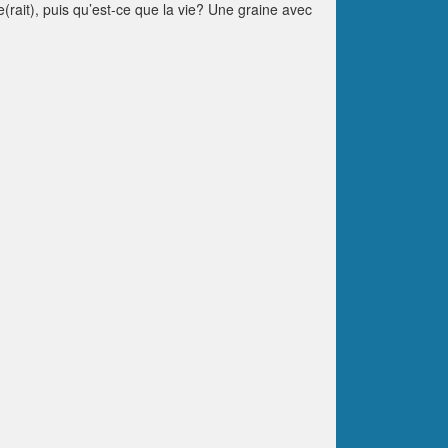
(rait), puis qu’est-ce que la vie? Une graine avec