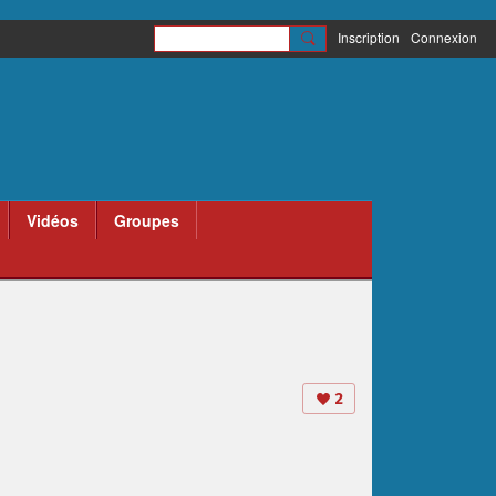
Inscription
Connexion
Vidéos
Groupes
2