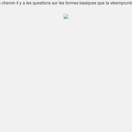
chemin il y a les questions sur les formes basiques que la vieemprunte