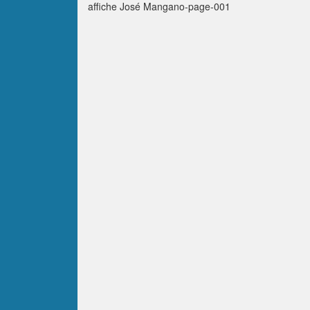
affiche José Mangano-page-001