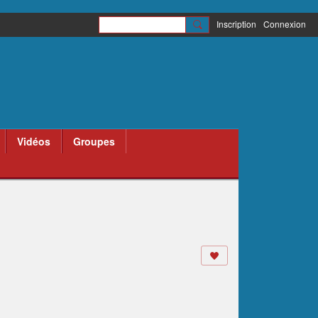
Inscription
Connexion
Vidéos
Groupes