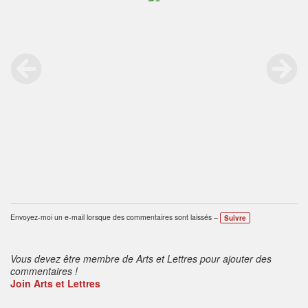
Envoyez-moi un e-mail lorsque des commentaires sont laissés –
Suivre
Vous devez être membre de Arts et Lettres pour ajouter des
commentaires !
Join Arts et Lettres