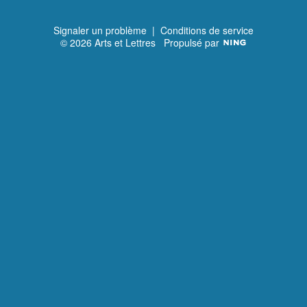
Signaler un problème
|
Conditions de service
© 2026 Arts et Lettres
Propulsé par