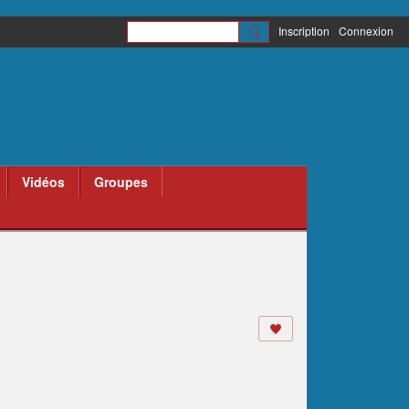
Inscription
Connexion
Vidéos
Groupes