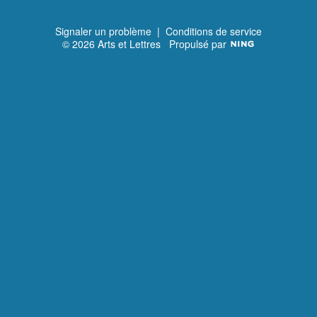
Signaler un problème
|
Conditions de service
© 2026 Arts et Lettres
Propulsé par