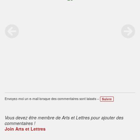
Envoyez-moi un e-mail lorsque des commentaires sont laissés –
Suivre
Vous devez être membre de Arts et Lettres pour ajouter des
commentaires !
Join Arts et Lettres