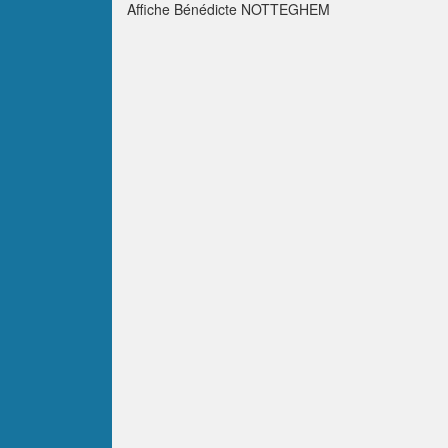
Affiche Bénédicte NOTTEGHEM