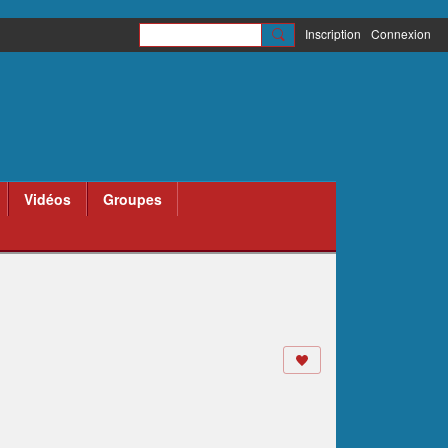
Inscription
Connexion
Vidéos
Groupes