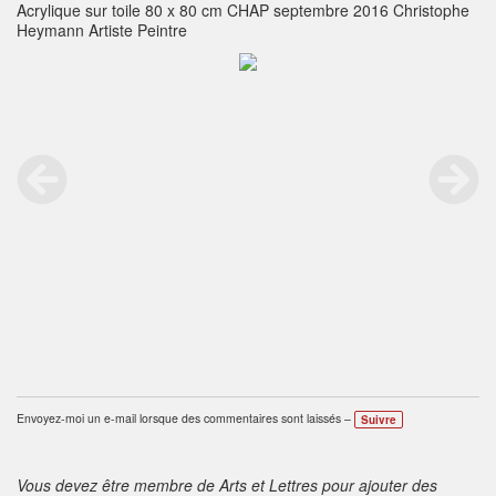
Acrylique sur toile 80 x 80 cm CHAP septembre 2016 Christophe
Heymann Artiste Peintre
Envoyez-moi un e-mail lorsque des commentaires sont laissés –
Suivre
Vous devez être membre de Arts et Lettres pour ajouter des