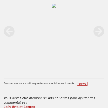
Envoyez-moi un e-mail lorsque des commentaires sont laissés –
Suivre
Vous devez être membre de Arts et Lettres pour ajouter des
commentaires !
Join Arts et Lettres