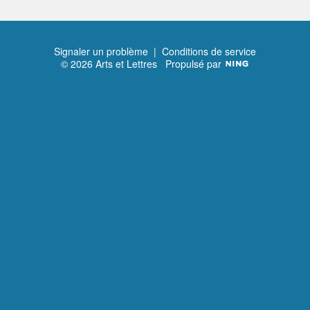
Signaler un problème
|
Conditions de service
© 2026 Arts et Lettres
Propulsé par