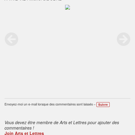
Envoyez-moi un e-mail lorsque des commentaires sont laissés –
Suivre
Vous devez être membre de Arts et Lettres pour ajouter des
commentaires !
Join Arts et Lettres