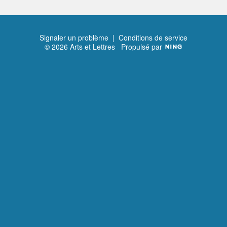
Signaler un problème
|
Conditions de service
© 2026 Arts et Lettres
Propulsé par