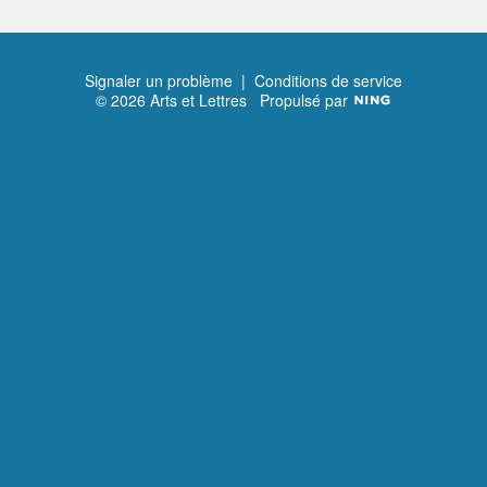
Signaler un problème
|
Conditions de service
© 2026 Arts et Lettres
Propulsé par