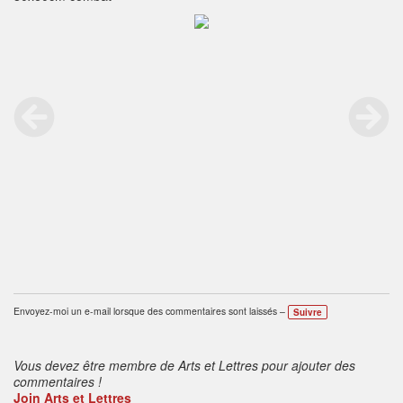
Envoyez-moi un e-mail lorsque des commentaires sont laissés –
Suivre
Vous devez être membre de Arts et Lettres pour ajouter des
commentaires !
Join Arts et Lettres