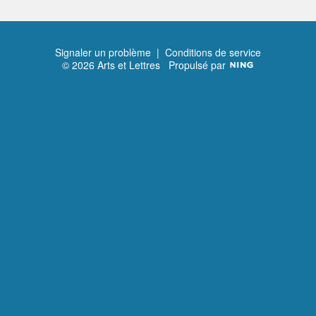
Signaler un problème
|
Conditions de service
© 2026 Arts et Lettres
Propulsé par