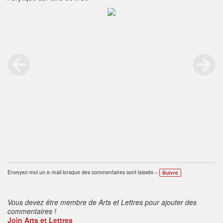
Envoyez-moi un e-mail lorsque des commentaires sont laissés –
Suivre
Vous devez être membre de Arts et Lettres pour ajouter des
commentaires !
Join Arts et Lettres